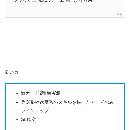
ブラウザ三国志のゲーム画面より引用
良い点
新カード2種類実装
兵器系や速度系のスキルを持ったカードのみ
ラインナップ
SL確変