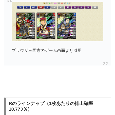
ブラウザ三国志のゲーム画面より引用
Rのラインナップ（1枚あたりの排出確率
18.773％）