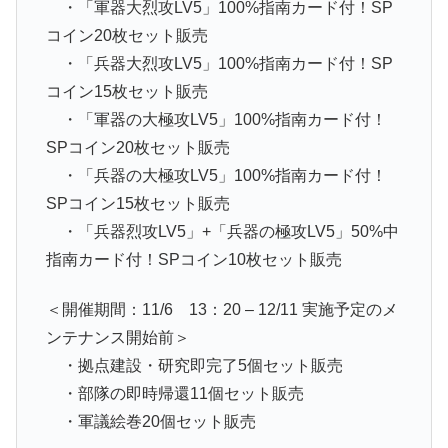
・「軍器大烈攻LV5」100%指南カード付！SP
コイン20枚セット販売
・「兵器大烈攻LV5」100%指南カード付！SP
コイン15枚セット販売
・「軍器の大極攻LV5」100%指南カード付！
SPコイン20枚セット販売
・「兵器の大極攻LV5」100%指南カード付！
SPコイン15枚セット販売
・「兵器烈攻LV5」+「兵器の極攻LV5」50%中
指南カード付！SPコイン10枚セット販売
＜開催期間：11/6 13：20 – 12/11 実施予定のメ
ンテナンス開始前＞
・拠点建設・研究即完了5個セット販売
・部隊の即時帰還11個セット販売
・軍議絵巻20個セット販売