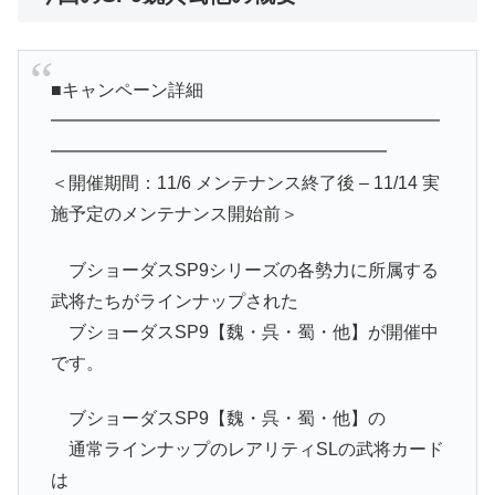
■キャンペーン詳細
━━━━━━━━━━━━━━━━━━━━━━
━━━━━━━━━━━━━━━━━━━
＜開催期間：11/6 メンテナンス終了後 – 11/14 実
施予定のメンテナンス開始前＞
ブショーダスSP9シリーズの各勢力に所属する
武将たちがラインナップされた
ブショーダスSP9【魏・呉・蜀・他】が開催中
です。
ブショーダスSP9【魏・呉・蜀・他】の
通常ラインナップのレアリティSLの武将カード
は