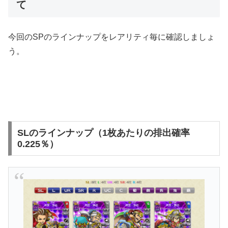
て
今回のSPのラインナップをレアリティ毎に確認しましょ
う。
SLのラインナップ（1枚あたりの排出確率
0.225％）