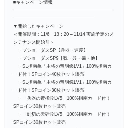
■キャンペーン情報
━━━━━━━━━━━━━━━━━━━━━━
━━━━━━━━━━━━━━━━━━
▼開始したキャンペーン
＜開催期間：11/6 13：20 – 11/14 実施予定のメ
ンテナンス開始前＞
・ブショーダスSP【兵器・速度】
・ブショーダスSP9【魏・呉・蜀・他】
・SL指南亀「主将の帝明鑑LV1」100%指南カ
ード付！SPコイン40枚セット販売
・SL指南亀「主将の帝明鏡LV1」100%指南カ
ード付！SPコイン30枚セット販売
・「兵器の帝極攻LV5」100%指南カード付！
SPコイン30枚セット販売
・「剴切の天砕攻LV5」100%指南カード付！
SPコイン30枚セット販売