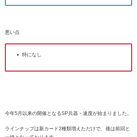
悪い点
特になし
今年5月以来の開催となるSP兵器・速度が始まりました。
ラインナップは新カード2種類増えただけで、後は前回と