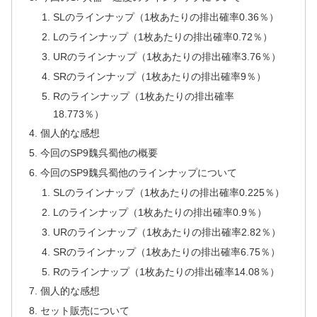
SLのラインナップ（1枚あたりの排出確率0.36％）
Lのラインナップ（1枚あたりの排出確率0.72％）
URのラインナップ（1枚あたりの排出確率3.76％）
SRのラインナップ（1枚あたりの排出確率9％）
Rのラインナップ（1枚あたりの排出確率
18.773％）
個人的な感想
今回のSP9魏呉蜀他の概要
今回のSP9魏呉蜀他のラインナップについて
SLのラインナップ（1枚あたりの排出確率0.225％）
Lのラインナップ（1枚あたりの排出確率0.9％）
URのラインナップ（1枚あたりの排出確率2.82％）
SRのラインナップ（1枚あたりの排出確率6.75％）
Rのラインナップ（1枚あたりの排出確率14.08％）
個人的な感想
セット販売について