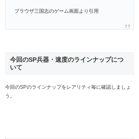
ブラウザ三国志のゲーム画面より引用
今回のSP兵器・速度のラインナップにつ
いて
今回のSPのラインナップをレアリティ毎に確認しましょ
う。