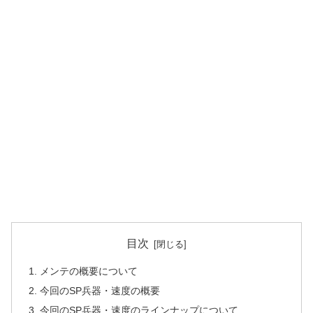
目次
メンテの概要について
今回のSP兵器・速度の概要
今回のSP兵器・速度のラインナップについて