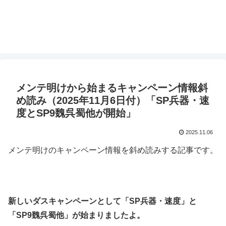
メンテ明けから始まるキャンペーン情報斜
め読み（2025年11月6日付）「SP兵器・速
度とSP9魏呉蜀他が開始」
2025.11.06
メンテ明けのキャンペーン情報を斜め読みする記事です。
新しいダスキャンペーンとして「SP兵器・速度」と
「SP9魏呉蜀他」が始まりましたよ。