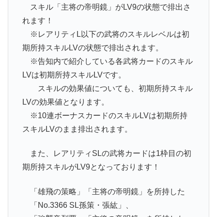
スキル「主将の帝明鏡」がLV9の状態で排出さ
れます！
※レアリティL以下の武将のスキルレベルは初
期所持スキルLVの状態で排出されます。
※告知内で紹介している各武将カードのスキル
LVは初期所持スキルLVです。
スキルの効果値についても、初期所持スキル
LVの効果値となります。
※10連ボーナスカードのスキルLVは初期所持
スキルLVのまま排出されます。
また、レアリティSLの武将カードは1枠目の初
期所持スキルがLV9となっております！
「雄飛の策略」「主将の帝明鏡」を所持した
「No.3366 SL孫策・張紘」、