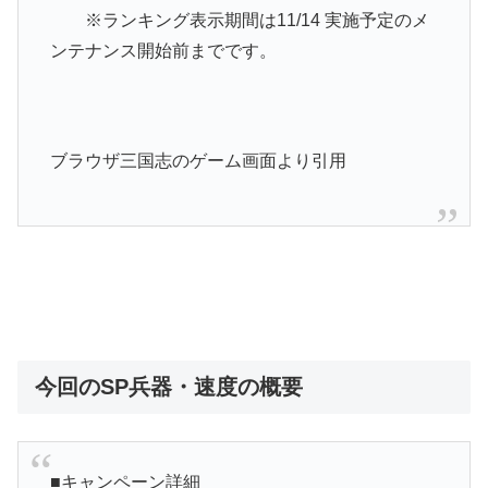
※ランキング表示期間は11/14 実施予定のメ
ンテナンス開始前までです。
ブラウザ三国志のゲーム画面より引用
今回のSP兵器・速度の概要
■キャンペーン詳細