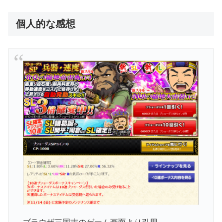
個人的な感想