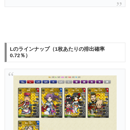
Lのラインナップ（1枚あたりの排出確率
0.72％）