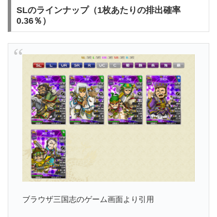
SLのラインナップ（1枚あたりの排出確率
0.36％）
ブラウザ三国志のゲーム画面より引用