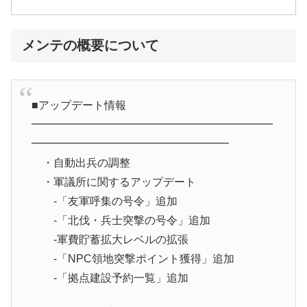
メンテの概要について
■アップデート情報
━━━━━━━━━━━━━━━━━━━━━━
━━━━━━━━━━━━━━━━━━
・自動出兵の調整
・軍議所に関するアップデート
-「友軍呼集の号令」追加
-「北伐・兵士突撃の号令」追加
-軍費貯蓄拡大レベルの拡張
-「NPC領地突撃ポイント獲得」追加
-「拠点建設予約一覧」追加