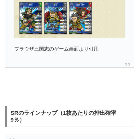
ブラウザ三国志のゲーム画面より引用
SRのラインナップ（1枚あたりの排出確率
9％）