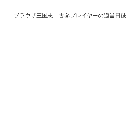
ブラウザ三国志：古参プレイヤーの適当日誌