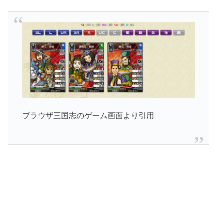
ブラウザ三国志のゲーム画面より引用