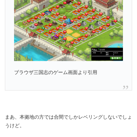
ブラウザ三国志のゲーム画面より引用
まあ、本拠地の方では合間でしかレベリングしないでしょ
うけど。