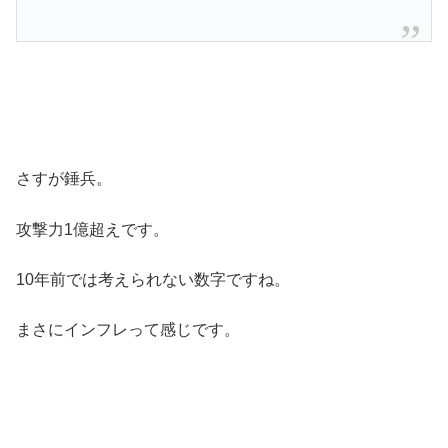
さすが錘兵。
攻撃力1億超えです。
10年前では考えられない数字ですね。
まさにインフレって感じです。