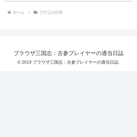
ホーム
ブラ三の日常
ブラウザ三国志：古参プレイヤーの適当日誌
© 2019 ブラウザ三国志：古参プレイヤーの適当日誌.