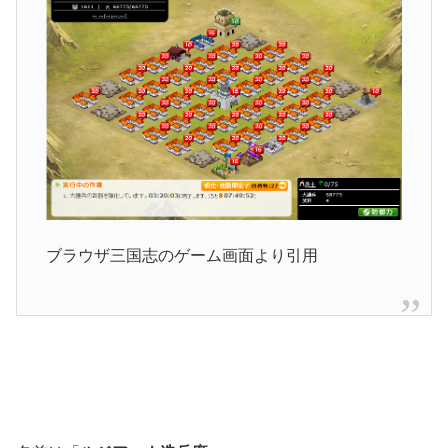
ブラウザ三国志のゲーム画面より引用