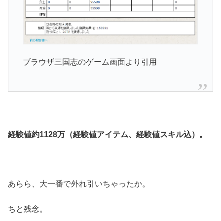
ブラウザ三国志のゲーム画面より引用
経験値約1128万（経験値アイテム、経験値スキル込）。
あらら、大一番で外れ引いちゃったか。
ちと残念。