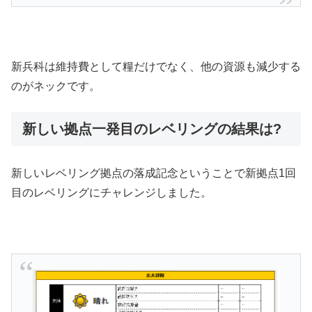
新兵科は維持費として糧だけでなく、他の資源も減少する
のがネックです。
新しい拠点一発目のレベリングの結果は?
新しいレベリング拠点の落成記念ということで新拠点1回
目のレベリングにチャレンジしました。