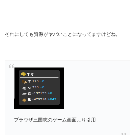
それにしても資源がヤバいことになってますけどね。
ブラウザ三国志のゲーム画面より引用