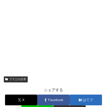
ブラ三の日常
シェアする
X
Facebook
はてブ