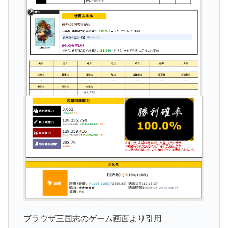
ブラウザ三国志のゲーム画面より引用