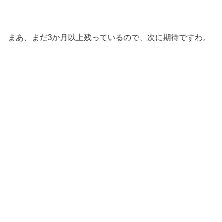
まあ、まだ3か月以上残っているので、次に期待ですわ。