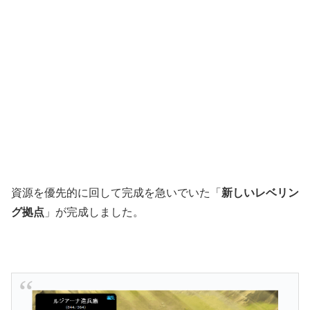
資源を優先的に回して完成を急いでいた「
新しいレベリン
グ拠点
」が完成しました。