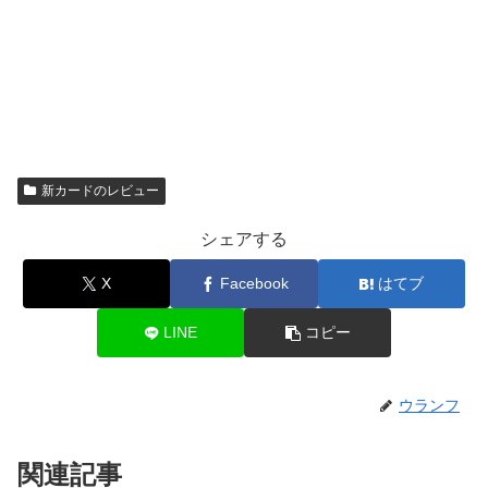
新カードのレビュー
シェアする
X
Facebook
はてブ
LINE
コピー
ウランフ
関連記事