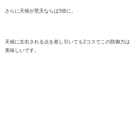
さらに天候が荒天ならば3倍に。
天候に左右される点を差し引いても2コスでこの防御力は
美味しいです。