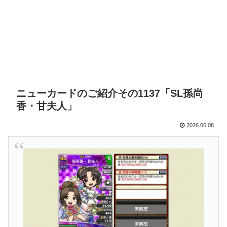
ニューカードのご紹介その1137「SL孫尚
香・甘夫人」
2026.06.08