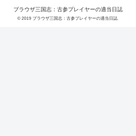
ブラウザ三国志：古参プレイヤーの適当日誌
© 2019 ブラウザ三国志：古参プレイヤーの適当日誌.