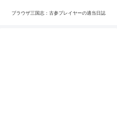
ブラウザ三国志：古参プレイヤーの適当日誌