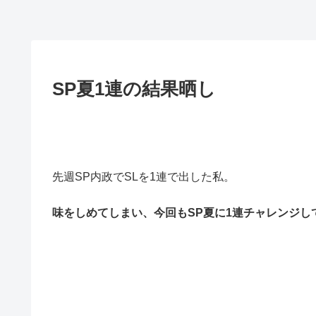
SP夏1連の結果晒し
先週SP内政でSLを1連で出した私。
味をしめてしまい、今回もSP夏に1連チャレンジし