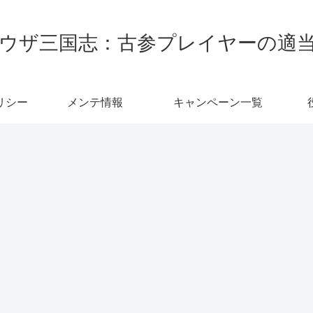
ウザ三国志：古参プレイヤーの適
リシー
メンテ情報
キャンペーン一覧