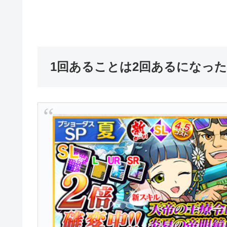
1回あることは2回あるになっ