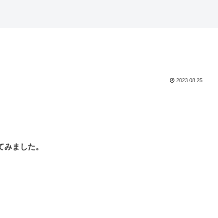
2023.08.25
てみました。