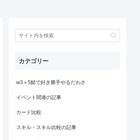
カテゴリー
w3＋5鯖で好き勝手やるだわさ
イベント関連の記事
カード比較
スキル・スキル比較の記事