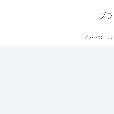
ブラ
プライバシーポ