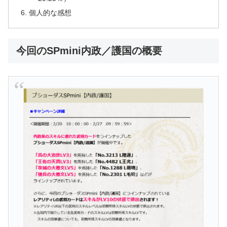
個人的な感想
今回のSPmini内政／護国の概要