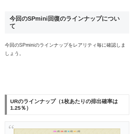
今回のSPmini回復のラインナップについ
て
今回のSPminiのラインナップをレアリティ毎に確認しま
しょう。
URのラインナップ（1枚あたりの排出確率は
1.25％）