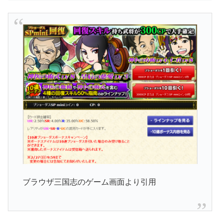
ブラウザ三国志のゲーム画面より引用