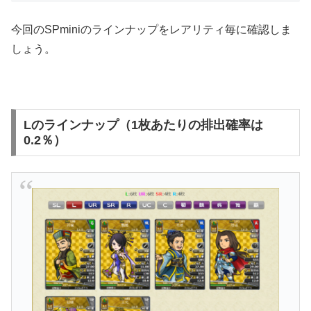
今回のSPminiのラインナップをレアリティ毎に確認しま
しょう。
Lのラインナップ（1枚あたりの排出確率は
0.2％）