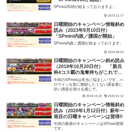
SPmini2018が始まっておりますよ。
2023.12.17
日曜開始のキャンペーン情報斜め
日曜開始のキャンペーン情報斜め読み
読み（2023年9月10日付）
「SPmini内政／護国が開始」
SPmini内政／護国が始まっております。
2023.09.10
日曜開始のキャンペーン斜め読み
日曜開始のキャンペーン情報斜め読み
（2019年10月20日付） 「新兵
科4コス覇の鬼奪持ちがこれで揃
った」
今回のSPminiは本当に悩ましいです。ハ
ロウインを前に散財したくない課金者に
甘い誘惑を掛ける感じで。
2019.10.20
2020.01.12
日曜開始のキャンペーン情報斜め
日曜開始のキャンペーン情報斜め読み
読み（2020年1月12日付）新年一
発目の日曜キャンペーンは習得!!
今回の新規のキャンペーンはSPmini習得
です。