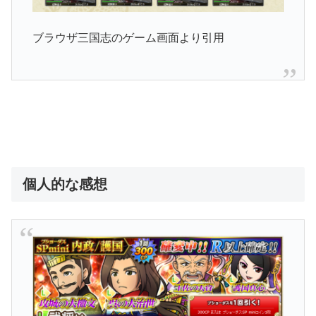
ブラウザ三国志のゲーム画面より引用
個人的な感想