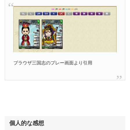
ブラウザ三国志のプレー画面より引用
個人的な感想