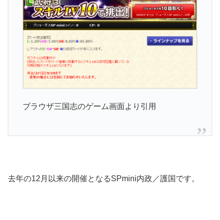
ブラウザ三国志のゲーム画面より引用
去年の12月以来の開催となるSPmini内政／護国です。