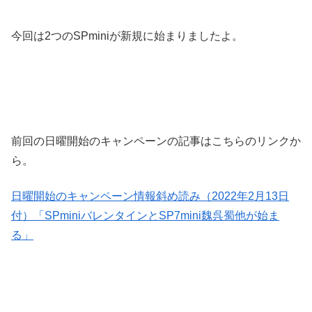
今回は2つのSPminiが新規に始まりましたよ。
前回の日曜開始のキャンペーンの記事はこちらのリンクか
ら。
日曜開始のキャンペーン情報斜め読み（2022年2月13日
付）「SPminiバレンタインとSP7mini魏呉蜀他が始ま
る」