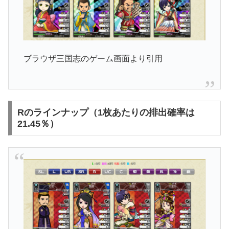
ブラウザ三国志のゲーム画面より引用
Rのラインナップ（1枚あたりの排出確率は
21.45％）