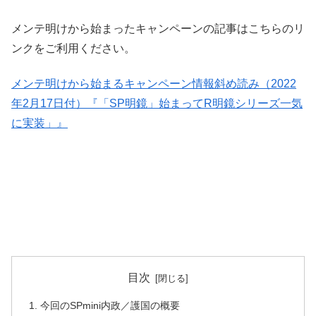
メンテ明けから始まったキャンペーンの記事はこちらのリ
ンクをご利用ください。
メンテ明けから始まるキャンペーン情報斜め読み（2022
年2月17日付）『「SP明鏡」始まってR明鏡シリーズ一気
に実装」』
目次
今回のSPmini内政／護国の概要