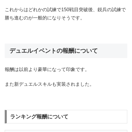
これからはどれかの試練で150戦目突破後、鋭兵の試練で
勝ち進むのが一般的になりそうです。
デュエルイベントの報酬について
報酬は以前より豪華になって印象です。
また新デュエルスキルも実装されました。
ランキング報酬について