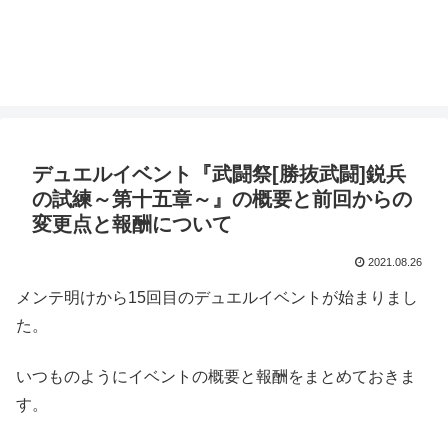
デュエルイベント『武闘祭[勝抜武闘]鋭兵
の試練～第十五章～』の概要と前回からの
変更点と報酬について
2021.08.26
メンテ明けから15回目のデュエルイベントが始まりまし
た。
いつものようにイベントの概要と報酬をまとめておきま
す。