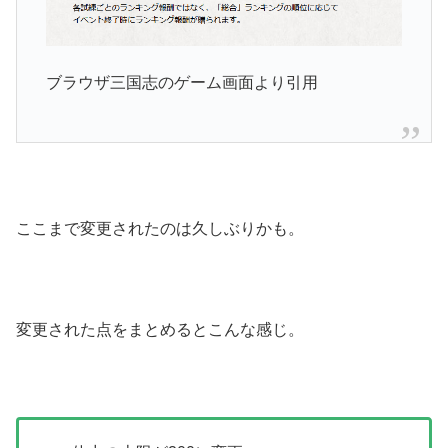
ブラウザ三国志のゲーム画面より引用
ここまで変更されたのは久しぶりかも。
変更された点をまとめるとこんな感じ。