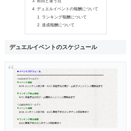
前回と違う点
デュエルイベントの報酬について
ランキング報酬について
達成報酬について
デュエルイベントのスケジュール