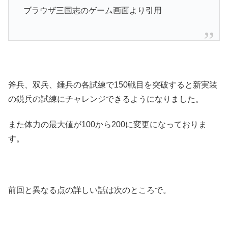
ブラウザ三国志のゲーム画面より引用
斧兵、双兵、錘兵の各試練で150戦目を突破すると新実装
の鋭兵の試練にチャレンジできるようになりました。
また体力の最大値が100から200に変更になっておりま
す。
前回と異なる点の詳しい話は次のところで。