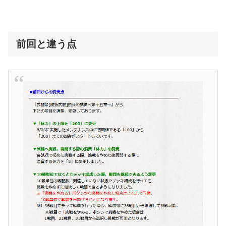
前回と違う点