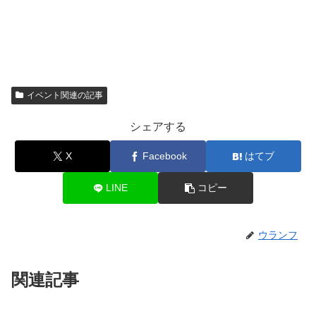
イベント関連の記事
シェアする
X
Facebook
はてブ
LINE
コピー
ウランフ
関連記事