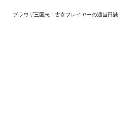
ブラウザ三国志：古参プレイヤーの適当日誌