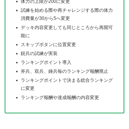
体力の上限が200に変更
試練を始める際や再チャレンジする際の体力
消費量が30から5へ変更
デッキ内容変更しても同じところから再開可
能に
スキップボタンに位置変更
鋭兵の試練が実装
ランキングポイント導入
斧兵、双兵、錘兵毎のランキング報酬廃止
ランキングポイントで決まる総合ランキング
に変更
ランキング報酬や達成報酬の内容変更