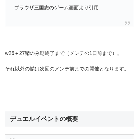
ブラウザ三国志のゲーム画面より引用
w26＋27鯖のみ期終了まで（メンテの1日前まで）。
それ以外の鯖は次回のメンテ前までの開催となります。
デュエルイベントの概要