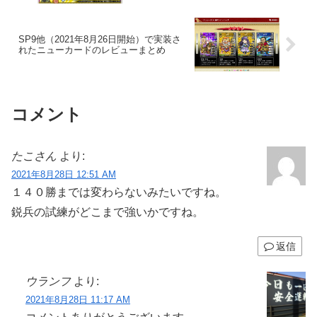
SP9他（2021年8月26日開始）で実装さ
れたニューカードのレビューまとめ
コメント
たこさん
より:
2021年8月28日 12:51 AM
１４０勝までは変わらないみたいですね。
鋭兵の試練がどこまで強いかですね。
返信
ウランフ
より:
2021年8月28日 11:17 AM