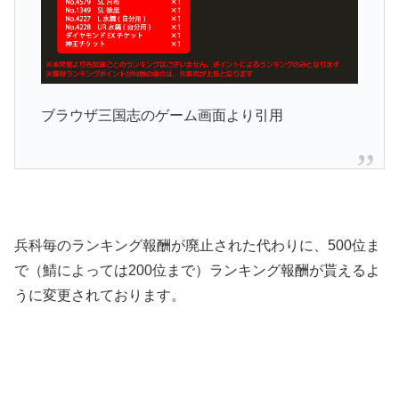
ブラウザ三国志のゲーム画面より引用
兵科毎のランキング報酬が廃止された代わりに、500位ま
で（鯖によっては200位まで）ランキング報酬が貰えるよ
うに変更されております。