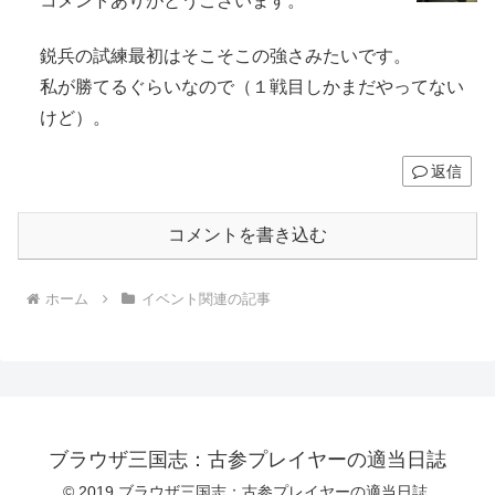
コメントありがとうございます。
鋭兵の試練最初はそこそこの強さみたいです。
私が勝てるぐらいなので（１戦目しかまだやってない
けど）。
返信
コメントを書き込む
ホーム
イベント関連の記事
ブラウザ三国志：古参プレイヤーの適当日誌
© 2019 ブラウザ三国志：古参プレイヤーの適当日誌.