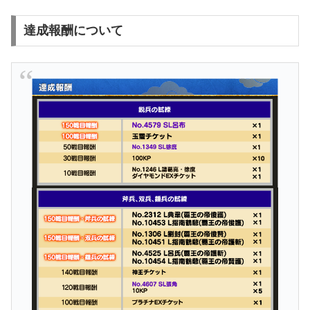
達成報酬について