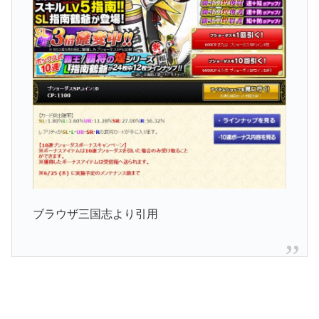
ブラウザ三国志より引用