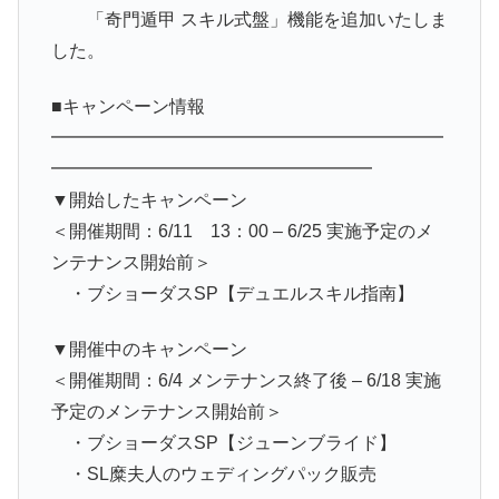
「奇門遁甲 スキル式盤」機能を追加いたしま
した。
■キャンペーン情報
━━━━━━━━━━━━━━━━━━━━━━
━━━━━━━━━━━━━━━━━━
▼開始したキャンペーン
＜開催期間：6/11 13：00 – 6/25 実施予定のメ
ンテナンス開始前＞
・ブショーダスSP【デュエルスキル指南】
▼開催中のキャンペーン
＜開催期間：6/4 メンテナンス終了後 – 6/18 実施
予定のメンテナンス開始前＞
・ブショーダスSP【ジューンブライド】
・SL糜夫人のウェディングパック販売