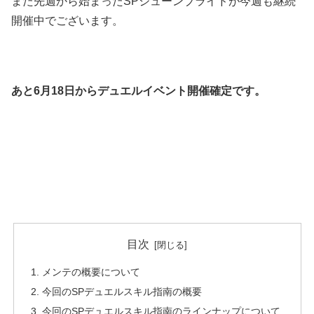
また先週から始まったSPジューンブライドが今週も継続
開催中でございます。
あと6月18日からデュエルイベント開催確定です。
目次
メンテの概要について
今回のSPデュエルスキル指南の概要
今回のSPデュエルスキル指南のラインナップについて