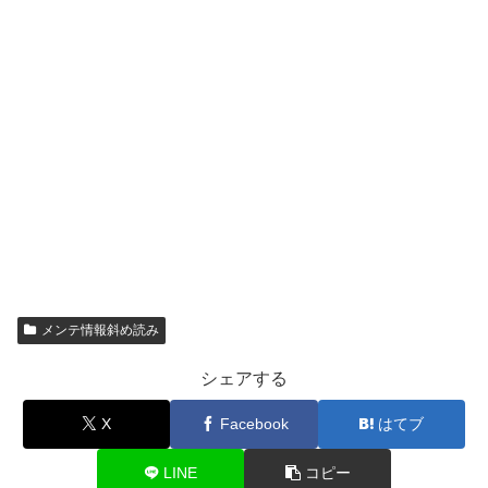
メンテ情報斜め読み
シェアする
X
Facebook
はてブ
LINE
コピー