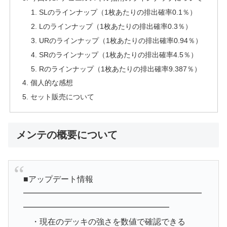
SLのラインナップ（1枚あたりの排出確率0.1％）
Lのラインナップ（1枚あたりの排出確率0.3％）
URのラインナップ（1枚あたりの排出確率0.94％）
SRのラインナップ（1枚あたりの排出確率4.5％）
Rのラインナップ（1枚あたりの排出確率9.387％）
個人的な感想
セット販売について
メンテの概要について
■アップデート情報
━━━━━━━━━━━━━━━━━━━━━━
━━━━━━━━━━━━━━━━━━
・現在のデッキの強さを数値で確認できる