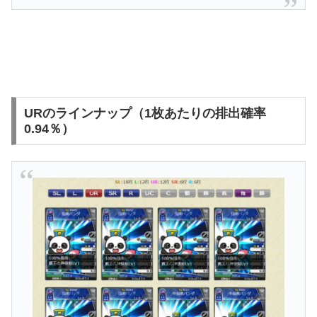
URのラインナップ（1枚あたりの排出確率
0.94％）