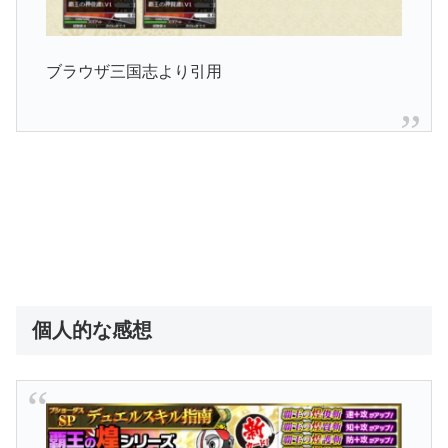
ブラウザ三国志より引用
個人的な感想