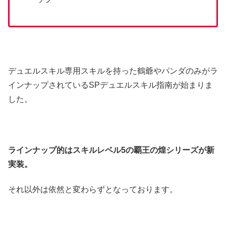
デュエルスキル専用スキルを持った鶴爺やパンダのみがラ
インナップされているSPデュエルスキル指南が始まりま
した。
ラインナップ的はスキルレベル5の覇王の煌シリーズが新
実装。
それ以外は依然と変わらずとなっております。