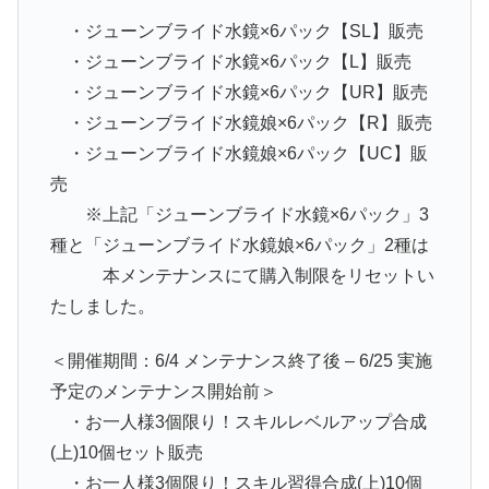
・ジューンブライド水鏡×6パック【SL】販売
・ジューンブライド水鏡×6パック【L】販売
・ジューンブライド水鏡×6パック【UR】販売
・ジューンブライド水鏡娘×6パック【R】販売
・ジューンブライド水鏡娘×6パック【UC】販
売
※上記「ジューンブライド水鏡×6パック」3
種と「ジューンブライド水鏡娘×6パック」2種は
本メンテナンスにて購入制限をリセットい
たしました。
＜開催期間：6/4 メンテナンス終了後 – 6/25 実施
予定のメンテナンス開始前＞
・お一人様3個限り！スキルレベルアップ合成
(上)10個セット販売
・お一人様3個限り！スキル習得合成(上)10個