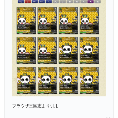
ブラウザ三国志より引用