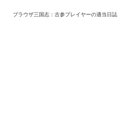
ブラウザ三国志：古参プレイヤーの適当日誌