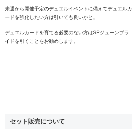
来週から開催予定のデュエルイベントに備えてデュエルカ
ードを強化したい方は引いても良いかと。
デュエルカードを育てる必要のない方はSPジューンブラ
イドを引くことをお勧めします。
セット販売について