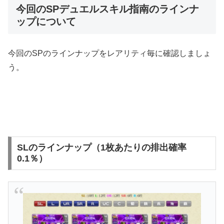
今回のSPデュエルスキル指南のラインナ
ップについて
今回のSPのラインナップをレアリティ毎に確認しましょ
う。
SLのラインナップ（1枚あたりの排出確率
0.1％）