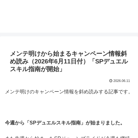
メンテ明けから始まるキャンペーン情報斜
め読み（2026年6月11日付）「SPデュエル
スキル指南が開始」
2026.06.11
メンテ明けのキャンペーン情報を斜め読みする記事です。
今週から「SPデュエルスキル指南」が始まりました。