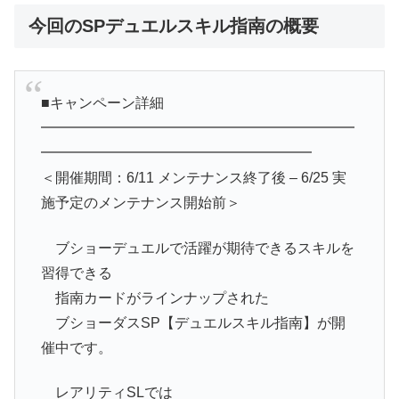
今回のSPデュエルスキル指南の概要
■キャンペーン詳細
━━━━━━━━━━━━━━━━━━━━━━
━━━━━━━━━━━━━━━━━━━
＜開催期間：6/11 メンテナンス終了後 – 6/25 実
施予定のメンテナンス開始前＞
ブショーデュエルで活躍が期待できるスキルを
習得できる
指南カードがラインナップされた
ブショーダスSP【デュエルスキル指南】が開
催中です。
レアリティSLでは