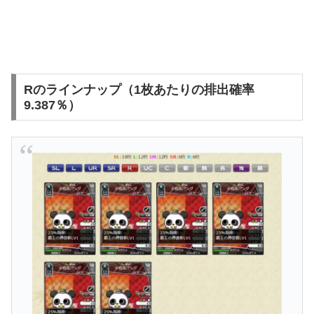
Rのラインナップ（1枚あたりの排出確率
9.387％）