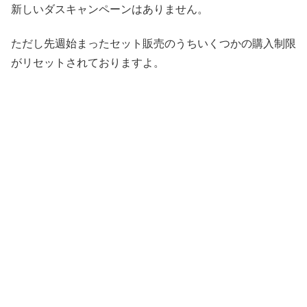
新しいダスキャンペーンはありません。
ただし先週始まったセット販売のうちいくつかの購入制限
がリセットされておりますよ。