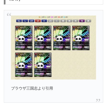
ブラウザ三国志より引用