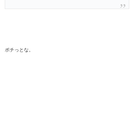
ポチっとな。