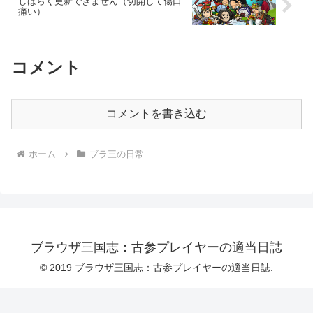
しばらく更新できません（切開して傷口
痛い）
コメント
コメントを書き込む
ホーム
ブラ三の日常
ブラウザ三国志：古参プレイヤーの適当日誌
© 2019 ブラウザ三国志：古参プレイヤーの適当日誌.