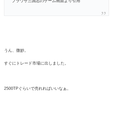
ブラウザ三国志のゲーム画面より引用
うん、微妙。
すぐにトレード市場に出しました。
2500TPぐらいで売れればいいなぁ。