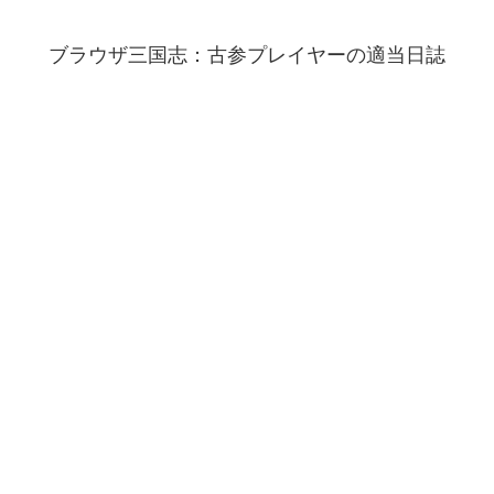
ブラウザ三国志：古参プレイヤーの適当日誌