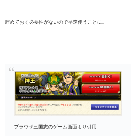
貯めておく必要性がないので早速使うことに。
ブラウザ三国志のゲーム画面より引用