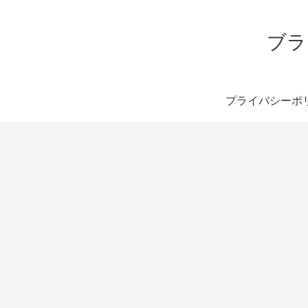
ブラ
プライバシーポ