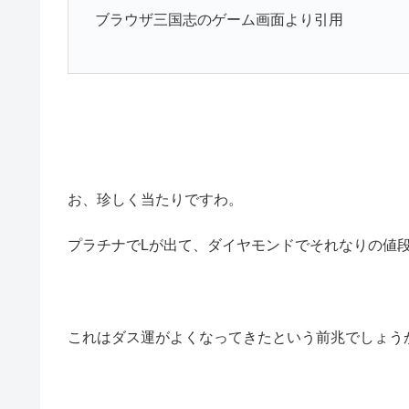
ブラウザ三国志のゲーム画面より引用
お、珍しく当たりですわ。
プラチナでLが出て、ダイヤモンドでそれなりの値
これはダス運がよくなってきたという前兆でしょう