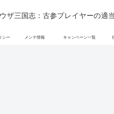
ウザ三国志：古参プレイヤーの適
リシー
メンテ情報
キャンペーン一覧