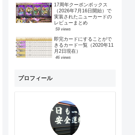
17周年クーポンボックス
（2026年7月16日開始）で
実装されたニューカードの
レビューまとめ
59 views
即完カードにすることがで
きるカード一覧（2020年11
月2日現在）
46 views
プロフィール