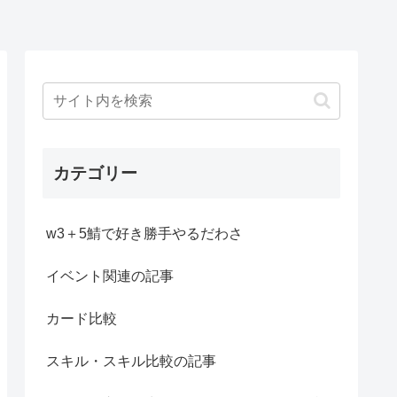
カテゴリー
w3＋5鯖で好き勝手やるだわさ
イベント関連の記事
カード比較
スキル・スキル比較の記事