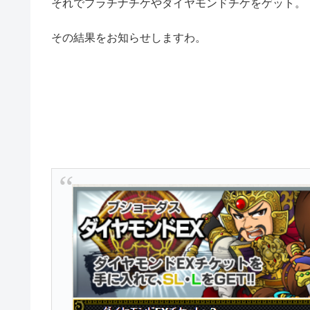
それでプラチナチケやダイヤモンドチケをゲット。
その結果をお知らせしますわ。