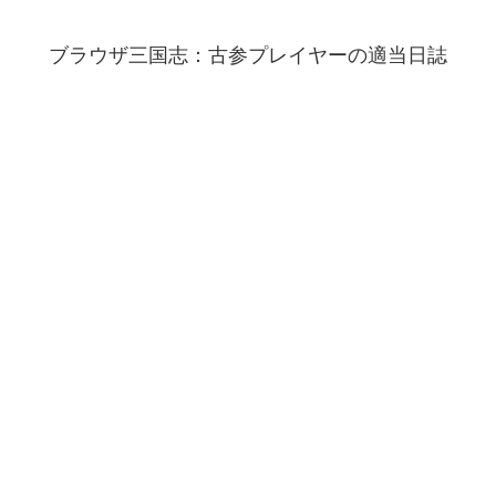
ブラウザ三国志：古参プレイヤーの適当日誌