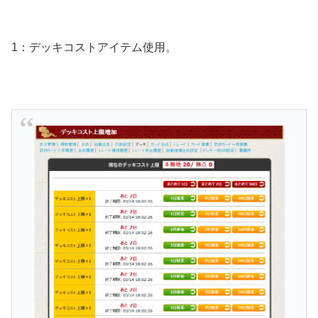
1：デッキコストアイテム使用。