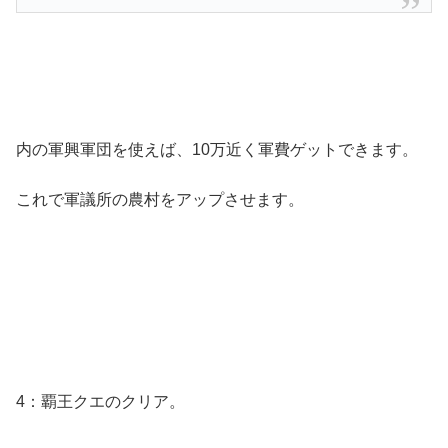
内の軍興軍団を使えば、10万近く軍費ゲットできます。
これで軍議所の農村をアップさせます。
4：覇王クエのクリア。