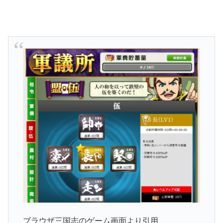
ブラウザ三国志のゲーム画面より引用