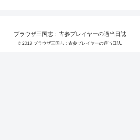
ブラウザ三国志：古参プレイヤーの適当日誌
© 2019 ブラウザ三国志：古参プレイヤーの適当日誌.