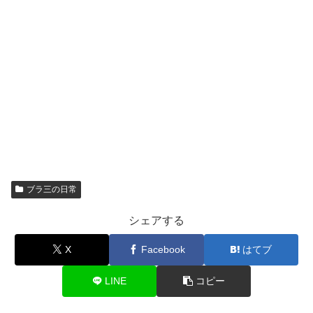
ブラ三の日常
シェアする
X
Facebook
はてブ
LINE
コピー