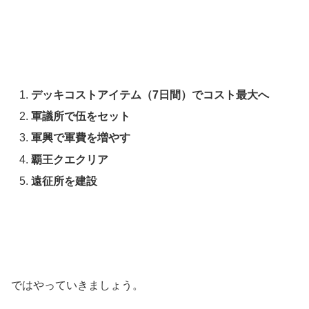
デッキコストアイテム（7日間）でコスト最大へ
軍議所で伍をセット
軍興で軍費を増やす
覇王クエクリア
遠征所を建設
ではやっていきましょう。