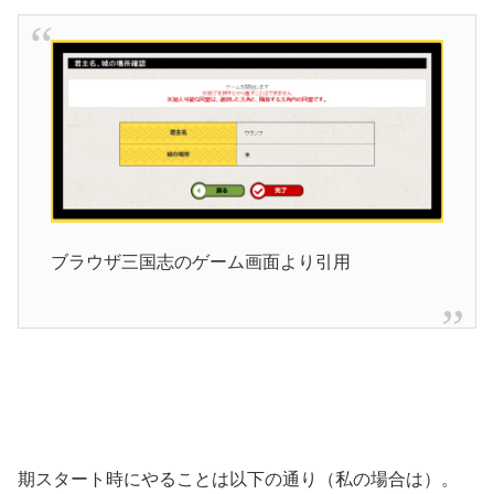
ブラウザ三国志のゲーム画面より引用
期スタート時にやることは以下の通り（私の場合は）。