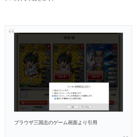
ブラウザ三国志のゲーム画面より引用