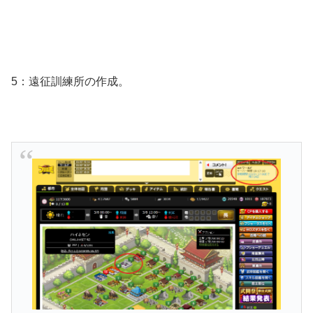
5：遠征訓練所の作成。