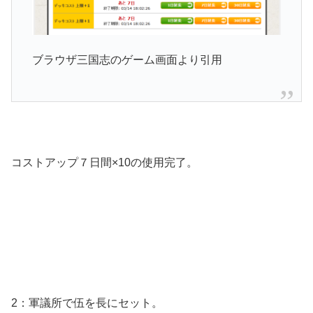
ブラウザ三国志のゲーム画面より引用
コストアップ７日間×10の使用完了。
2：軍議所で伍を長にセット。