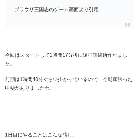
ブラウザ三国志のゲーム画面より引用
今回はスタートして1時間17分後に遠征訓練所作れまし
た。
前期は1時間40分ぐらい掛かっているので、今期頑張った
甲斐がありましたわ。
1日目にやることはこんな感じ。