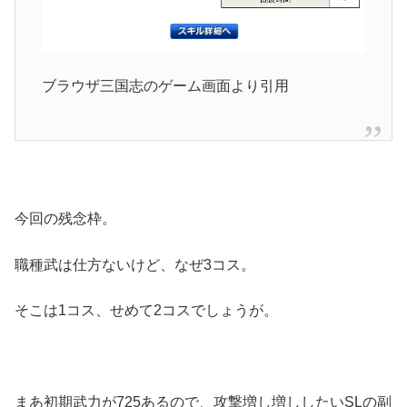
ブラウザ三国志のゲーム画面より引用
今回の残念枠。
職種武は仕方ないけど、なぜ3コス。
そこは1コス、せめて2コスでしょうが。
まあ初期武力が725あるので、攻撃増し増ししたいSLの副