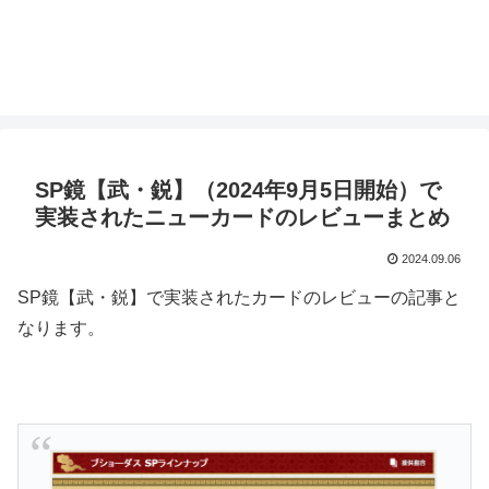
SP鏡【武・鋭】（2024年9月5日開始）で
実装されたニューカードのレビューまとめ
2024.09.06
SP鏡【武・鋭】で実装されたカードのレビューの記事と
なります。