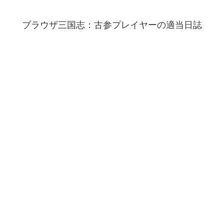
ブラウザ三国志：古参プレイヤーの適当日誌