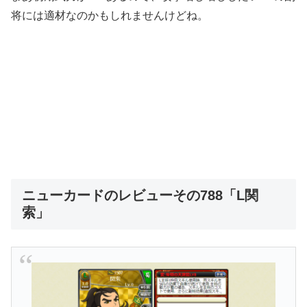
将には適材なのかもしれませんけどね。
ニューカードのレビューその788「L関
索」