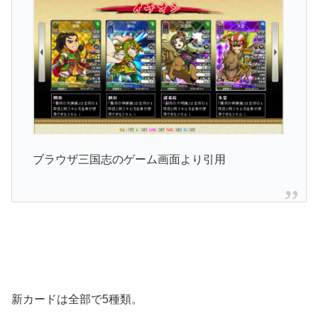
ブラウザ三国志のゲーム画面より引用
新カードは全部で5種類。