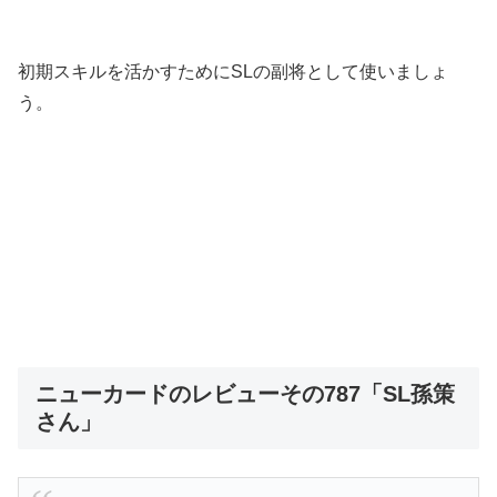
初期スキルを活かすためにSLの副将として使いましょ
う。
ニューカードのレビューその787「SL孫策
さん」