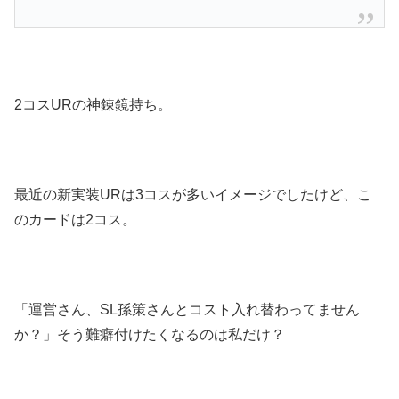
2コスURの神錬鏡持ち。
最近の新実装URは3コスが多いイメージでしたけど、こ
のカードは2コス。
「運営さん、SL孫策さんとコスト入れ替わってません
か？」そう難癖付けたくなるのは私だけ？