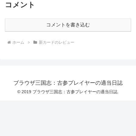
コメント
コメントを書き込む
ホーム
新カードのレビュー
ブラウザ三国志：古参プレイヤーの適当日誌
© 2019 ブラウザ三国志：古参プレイヤーの適当日誌.