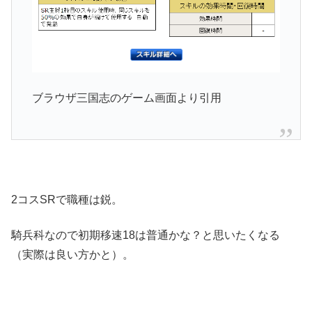
ブラウザ三国志のゲーム画面より引用
2コスSRで職種は鋭。
騎兵科なので初期移速18は普通かな？と思いたくなる
（実際は良い方かと）。