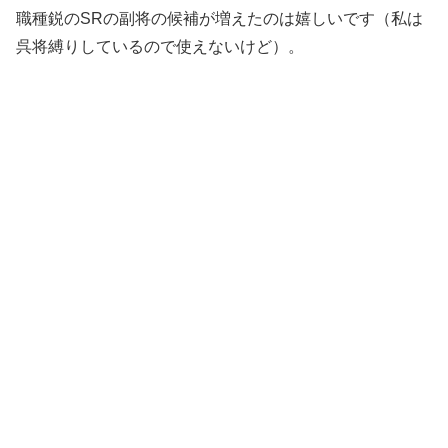
職種鋭のSRの副将の候補が増えたのは嬉しいです（私は
呉将縛りしているので使えないけど）。