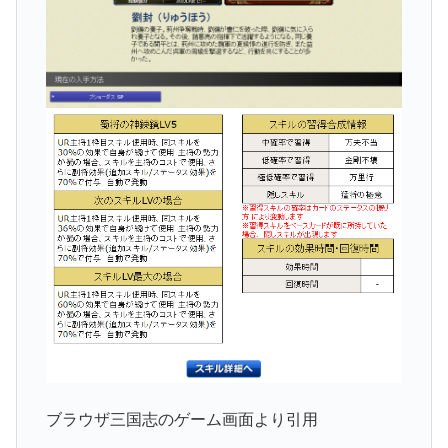
ブラウザ三国志のゲーム画面より引用