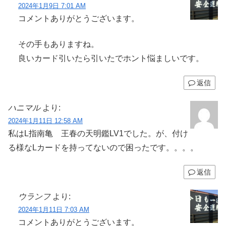
2024年1月9日 7:01 AM
コメントありがとうございます。
その手もありますね。
良いカード引いたら引いたでホント悩ましいです。
返信
ハニマル
より:
2024年1月11日 12:58 AM
私はL指南亀 王春の天明鑑LV1でした。が、付け
る様なLカードを持ってないので困ったです。。。。
返信
ウランフ
より:
2024年1月11日 7:03 AM
コメントありがとうございます。