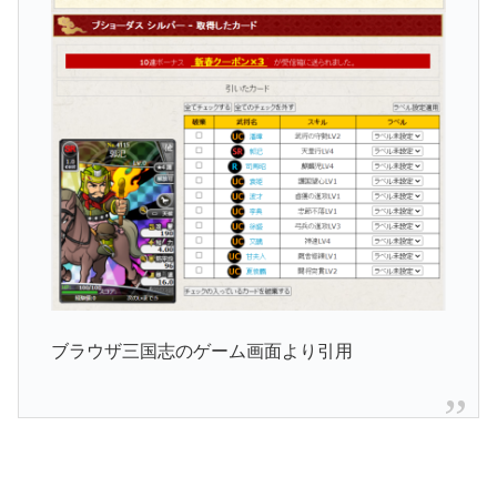
ブラウザ三国志のゲーム画面より引用