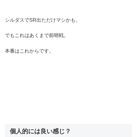
シルダスでSR出ただけマシかも。
でもこれはあくまで前哨戦。
本番はこれからです。
個人的には良い感じ？