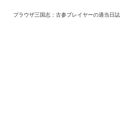
ブラウザ三国志：古参プレイヤーの適当日誌