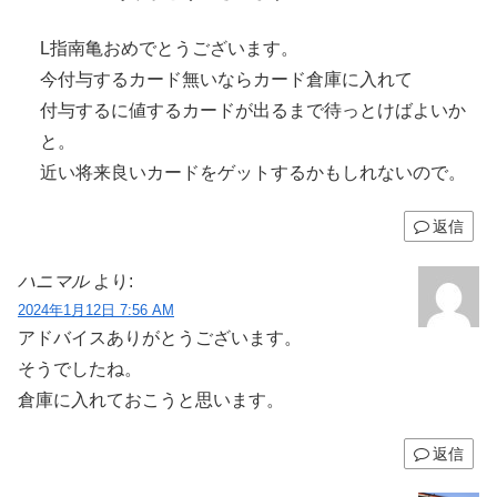
L指南亀おめでとうございます。
今付与するカード無いならカード倉庫に入れて
付与するに値するカードが出るまで待っとけばよいか
と。
近い将来良いカードをゲットするかもしれないので。
返信
ハニマル
より:
2024年1月12日 7:56 AM
アドバイスありがとうございます。
そうでしたね。
倉庫に入れておこうと思います。
返信