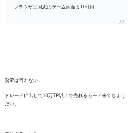
ブラウザ三国志のゲーム画面より引用
贅沢は言わない。
トレードに出して10万TP以上で売れるカード来てちょう
だい。