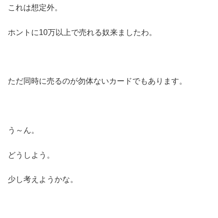
これは想定外。
ホントに10万以上で売れる奴来ましたわ。
ただ同時に売るのが勿体ないカードでもあります。
う～ん。
どうしよう。
少し考えようかな。