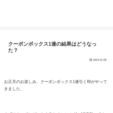
クーポンボックス1連の結果はどうなっ
た？
2024.01.08
お正月のお楽しみ、クーポンボックス1連引く時がやって
きました。