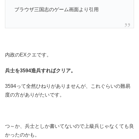
ブラウザ三国志のゲーム画面より引用
内政のEXクエです。
兵士を3594造兵すればクリア。
3594って全然ひねりがありませんが、これぐらいの難易
度の方がありがたいです。
つ～か、兵士としか書いてないので上級兵じゃなくても良
かったのかも。