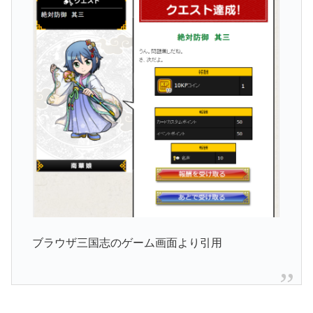
ブラウザ三国志のゲーム画面より引用