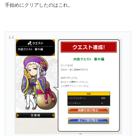
手始めにクリアしたのはこれ。