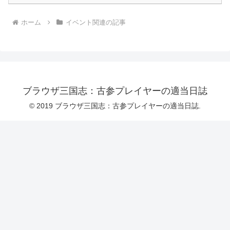
ホーム
イベント関連の記事
ブラウザ三国志：古参プレイヤーの適当日誌
© 2019 ブラウザ三国志：古参プレイヤーの適当日誌.