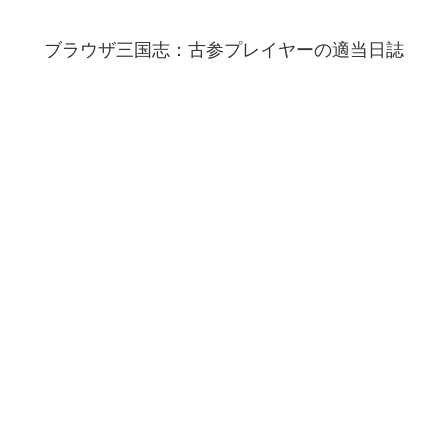
ブラウザ三国志：古参プレイヤーの適当日誌