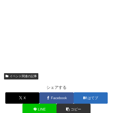
イベント関連の記事
シェアする
X
Facebook
はてブ
LINE
コピー