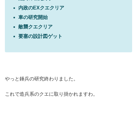
内政のEXクエクリア
車の研究開始
敵襲クエクリア
要塞の設計図ゲット
やっと錘兵の研究終わりました。
これで造兵系のクエに取り掛かれますわ。