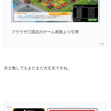
ブラウザ三国志のゲーム画面より引用
兵士無しでもまだまだ大丈夫ですね。