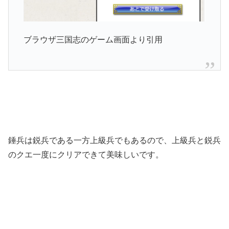
ブラウザ三国志のゲーム画面より引用
錘兵は鋭兵である一方上級兵でもあるので、上級兵と鋭兵
のクエ一度にクリアできて美味しいです。