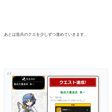
あとは造兵のクエを少しずつ進めていきます。