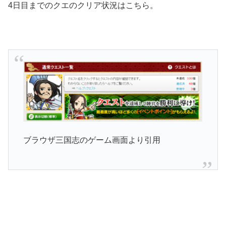
4日目までのクエのクリア状況はこちら。
ブラウザ三国志のゲーム画面より引用