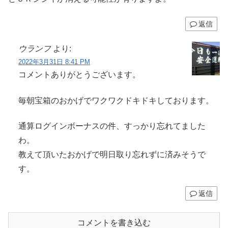
返信
ウランフ
より:
2022年3月31日 8:41 PM
コメントありがとうございます。
毎朝宝箱のおかげでワクワクドキドキしております。
通算ログインボーナスの件、すっかり忘れてました
わ。
教えて頂いたおかげで明日取り忘れずに済みそうで
す。
返信
コメントを書き込む