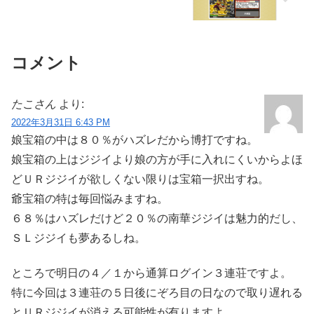
コメント
たこさん
より:
2022年3月31日 6:43 PM
娘宝箱の中は８０％がハズレだから博打ですね。
娘宝箱の上はジジイより娘の方が手に入れにくいからよほ
どＵＲジジイが欲しくない限りは宝箱一択出すね。
爺宝箱の特は毎回悩みますね。
６８％はハズレだけど２０％の南華ジジイは魅力的だし、
ＳＬジジイも夢あるしね。
ところで明日の４／１から通算ログイン３連荘ですよ。
特に今回は３連荘の５日後にぞろ目の日なので取り遅れる
とＵＲジジイが消える可能性が有りますよ。