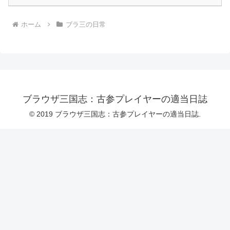
ホーム
ブラ三の日常
ブラウザ三国志：古参プレイヤーの適当日誌
© 2019 ブラウザ三国志：古参プレイヤーの適当日誌.