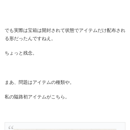
でも実際は宝箱は開封されて状態でアイテムだけ配布され
る形だったんですねえ。
ちょっと残念。
まあ、問題はアイテムの種類や。
私の隘路初アイテムがこちら。